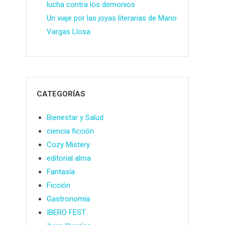
lucha contra los demonios
Un viaje por las joyas literarias de Mario
Vargas Llosa
CATEGORÍAS
Bienestar y Salud
ciencia ficción
Cozy Mistery
editorial alma
Fantasía
Ficción
Gastronomía
IBERO FEST