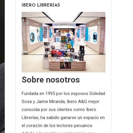
IBERO LIBRERÍAS
Sobre nosotros
Fundada en 1995 por los esposos Soledad
Sosa y Jaime Miranda, Ibero A&G mejor
conocida por sus clientes como Ibero
Librerías, ha sabido ganarse un espacio en
el corazón de los lectores peruanos