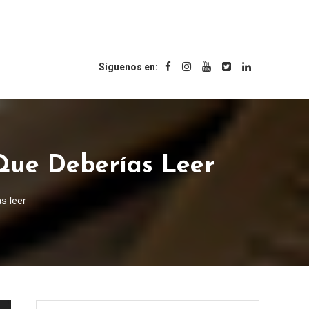
Síguenos en:
Que Deberías Leer
s leer