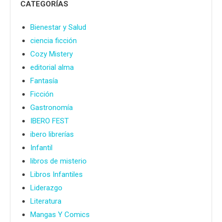
CATEGORÍAS
Bienestar y Salud
ciencia ficción
Cozy Mistery
editorial alma
Fantasía
Ficción
Gastronomía
IBERO FEST
ibero librerías
Infantil
libros de misterio
Libros Infantiles
Liderazgo
Literatura
Mangas Y Comics