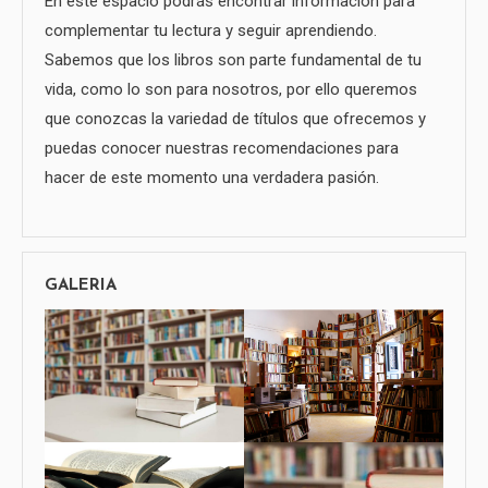
En este espacio podrás encontrar información para
complementar tu lectura y seguir aprendiendo.
Sabemos que los libros son parte fundamental de tu
vida, como lo son para nosotros, por ello queremos
que conozcas la variedad de títulos que ofrecemos y
puedas conocer nuestras recomendaciones para
hacer de este momento una verdadera pasión.
GALERIA