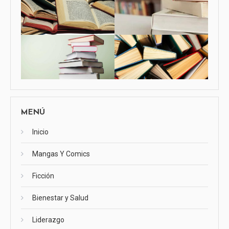
MENÚ
Inicio
Mangas Y Comics
Ficción
Bienestar y Salud
Liderazgo