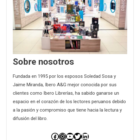
Sobre nosotros
Fundada en 1995 por los esposos Soledad Sosa y
Jaime Miranda, Ibero A&G mejor conocida por sus
clientes como Ibero Librerías, ha sabido ganarse un
espacio en el corazón de los lectores peruanos debido
a la pasión y compromiso que tiene hacia la lectura y
difusión del libro.
Facebook
Instagram
YouTube
Twitter
LinkedIn