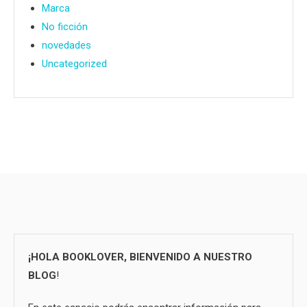
Marca
No ficción
novedades
Uncategorized
¡HOLA BOOKLOVER, BIENVENIDO A NUESTRO
BLOG
!