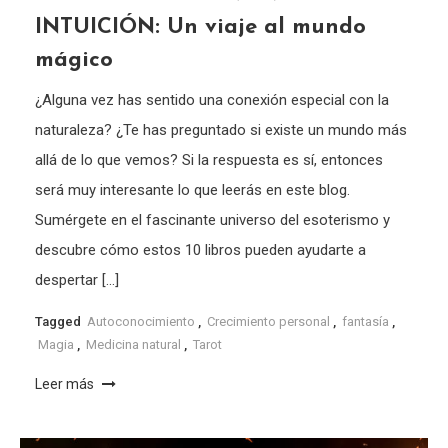
INTUICIÓN: Un viaje al mundo
mágico
¿Alguna vez has sentido una conexión especial con la
naturaleza? ¿Te has preguntado si existe un mundo más
allá de lo que vemos? Si la respuesta es sí, entonces
será muy interesante lo que leerás en este blog.
Sumérgete en el fascinante universo del esoterismo y
descubre cómo estos 10 libros pueden ayudarte a
despertar […]
Tagged
Autoconocimiento
,
Crecimiento personal
,
fantasía
,
Magia
,
Medicina natural
,
Tarot
Leer más