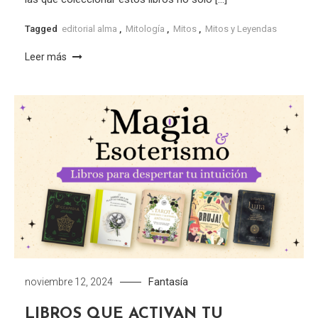
Tagged
editorial alma
,
Mitología
,
Mitos
,
Mitos y Leyendas
Leer más
Fantasía
noviembre 12, 2024
LIBROS QUE ACTIVAN TU