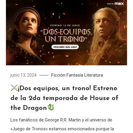
Ficción
Fantasía
Literatura
junio 13, 2024
¡Dos equipos, un trono! Estreno
de la 2da temporada de House of
the Dragon
Los fanáticos de George R.R. Martin y el universo de
«Juego de Tronos» estamos emocionados porque la