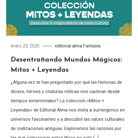
editorial alma
Fantasía
enero 23, 2025
Desentrañando Mundos Mágicos:
Mitos + Leyendas
¿Alguna vez te has preguntado por qué las historias de
dioses, héroes y criaturas míticas nos cautivan desde
tiempos inmemoriales? La colección «Mitos +
Leyendas» de Editorial Alma nos invita a sumergirnos en
universos fascinantes y a descubrir las raíces culturales
de civilizaciones antiguas. Exploremos las razones por
las qué coleccionar estos libros no solo […]