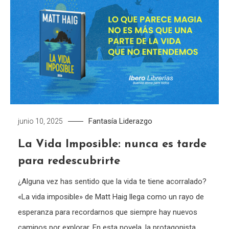
Fantasía
Liderazgo
junio 10, 2025
La Vida Imposible: nunca es tarde
para redescubrirte
¿Alguna vez has sentido que la vida te tiene acorralado?
«La vida imposible» de Matt Haig llega como un rayo de
esperanza para recordarnos que siempre hay nuevos
caminos por explorar. En esta novela, la protagonista,