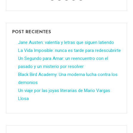
POST RECIENTES
Jane Austen: valentía y letras que siguen latiendo
La Vida Imposible: nunca es tarde para redescubrirte
Un Segundo para Amar: un reencuentro con el
pasado y un misterio por resolver
Black Bird Academy: Una moderna lucha contra los
demonios
Un viaje por las joyas literarias de Mario Vargas
Llosa