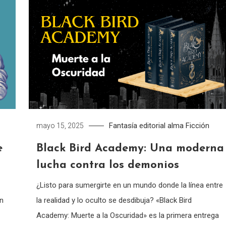
Fantasía
editorial alma
Ficción
mayo 15, 2025
e
Black Bird Academy: Una moderna
lucha contra los demonios
¿Listo para sumergirte en un mundo donde la línea entre
on
la realidad y lo oculto se desdibuja? «Black Bird
Academy: Muerte a la Oscuridad» es la primera entrega