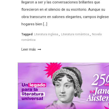
llegaron a ser y las conversaciones brillantes que
florecieron en el silencio de su escritorio. Aunque su
obra transcurre en salones elegantes, campos inglese
hogares bien […]
Tagged
Literatura inglesa
,
Literatura romántica
,
Novela
romántica
Leer más