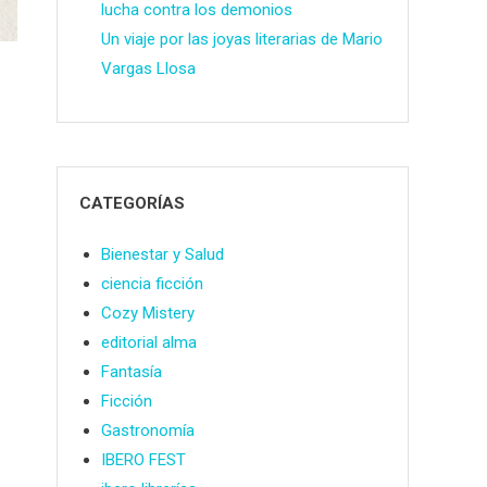
lucha contra los demonios
Un viaje por las joyas literarias de Mario
Vargas Llosa
CATEGORÍAS
Bienestar y Salud
ciencia ficción
Cozy Mistery
editorial alma
Fantasía
Ficción
Gastronomía
IBERO FEST