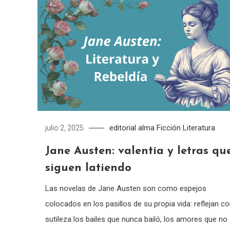
editorial alma
Ficción
Literatura
julio 2, 2025
Jane Austen: valentía y letras qu
siguen latiendo
Las novelas de Jane Austen son como espejos
colocados en los pasillos de su propia vida: reflejan c
sutileza los bailes que nunca bailó, los amores que no