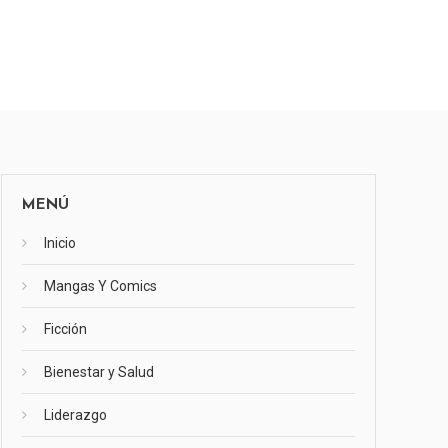
MENÚ
Inicio
Mangas Y Comics
Ficción
Bienestar y Salud
Liderazgo