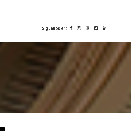
Síguenos en: