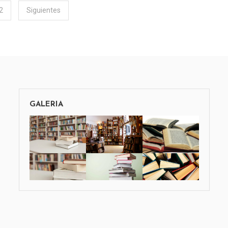
2
Siguientes
GALERIA