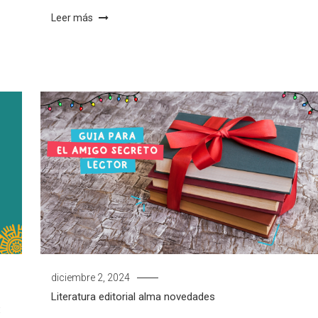
Leer más
diciembre 2, 2024
Literatura
editorial alma
novedades
: