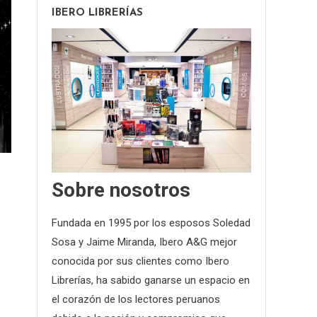
IBERO LIBRERÍAS
Sobre nosotros
Fundada en 1995 por los esposos Soledad
Sosa y Jaime Miranda, Ibero A&G mejor
conocida por sus clientes como Ibero
Librerías, ha sabido ganarse un espacio en
el corazón de los lectores peruanos