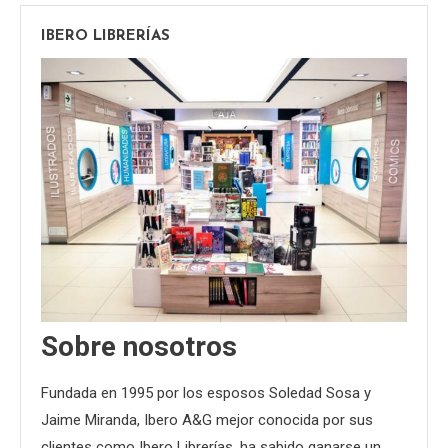
IBERO LIBRERÍAS
Sobre nosotros
Fundada en 1995 por los esposos Soledad Sosa y
Jaime Miranda, Ibero A&G mejor conocida por sus
clientes como Ibero Librerías, ha sabido ganarse un