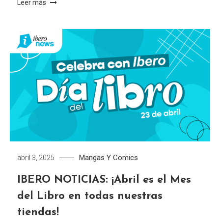
Leer más
Mangas Y Comics
abril 3, 2025
IBERO NOTICIAS: ¡Abril es el Mes
del Libro en todas nuestras
tiendas!