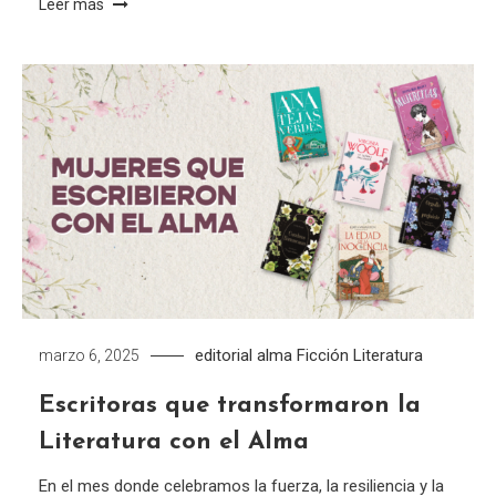
Leer más
editorial alma
Ficción
Literatura
marzo 6, 2025
Escritoras que transformaron la
Literatura con el Alma
En el mes donde celebramos la fuerza, la resiliencia y la