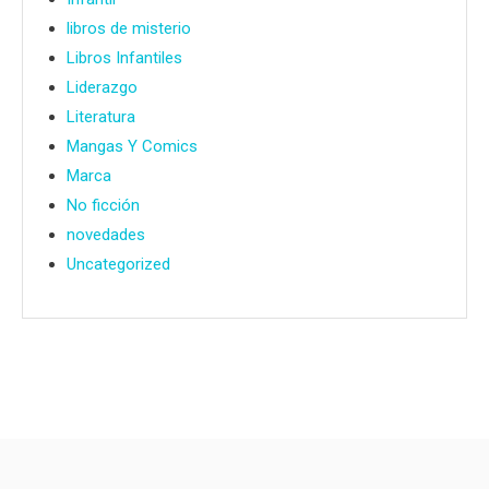
libros de misterio
Libros Infantiles
Liderazgo
Literatura
Mangas Y Comics
Marca
No ficción
novedades
Uncategorized