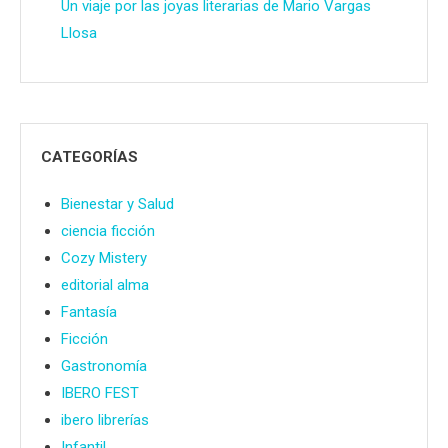
Un viaje por las joyas literarias de Mario Vargas
Llosa
CATEGORÍAS
Bienestar y Salud
ciencia ficción
Cozy Mistery
editorial alma
Fantasía
Ficción
Gastronomía
IBERO FEST
ibero librerías
Infantil