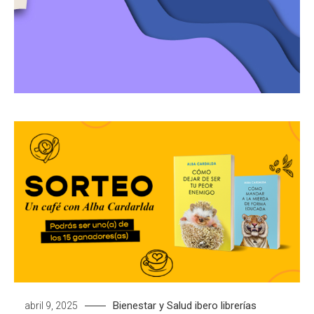
Bienestar y Salud
ibero librerías
abril 9, 2025