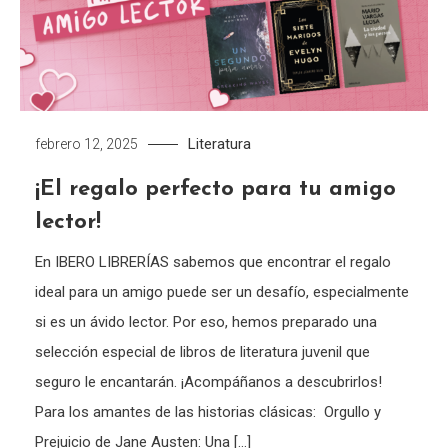
Literatura
febrero 12, 2025
¡El regalo perfecto para tu amigo
lector!
En IBERO LIBRERÍAS sabemos que encontrar el regalo
ideal para un amigo puede ser un desafío, especialmente
si es un ávido lector. Por eso, hemos preparado una
selección especial de libros de literatura juvenil que
seguro le encantarán. ¡Acompáñanos a descubrirlos!
Para los amantes de las historias clásicas: Orgullo y
Prejuicio de Jane Austen: Una […]