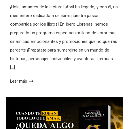
¡Hola, amantes de la lectura! ¡Abril ha llegado, y con él, un
mes entero dedicado a celebrar nuestra pasión
compartida por los libros! En Ibero Librerías, hemos
preparado un programa espectacular lleno de sorpresas,
dinámicas emocionantes y promociones que no querrás
perderte ¡Prepárate para sumergirte en un mundo de
historias, personajes inolvidables y aventuras literarias
[…]
Leer más