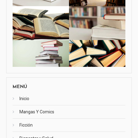
MENÚ
Inicio
Mangas Y Comics
Ficción