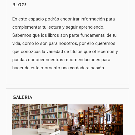
BLOG
!
En este espacio podrás encontrar información para
complementar tu lectura y seguir aprendiendo.
Sabemos que los libros son parte fundamental de tu
vida, como lo son para nosotros, por ello queremos
que conozcas la variedad de títulos que ofrecemos y
puedas conocer nuestras recomendaciones para
hacer de este momento una verdadera pasión.
GALERIA