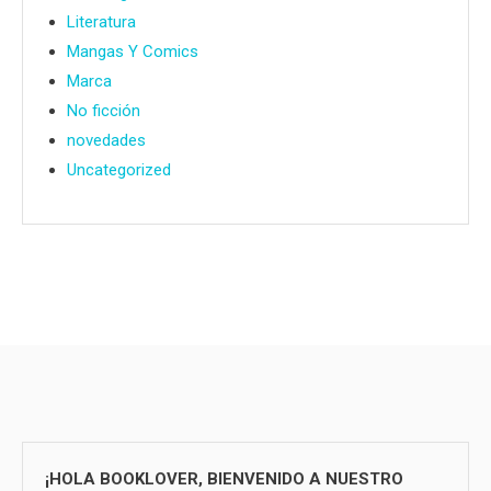
Literatura
Mangas Y Comics
Marca
No ficción
novedades
Uncategorized
¡HOLA BOOKLOVER, BIENVENIDO A NUESTRO