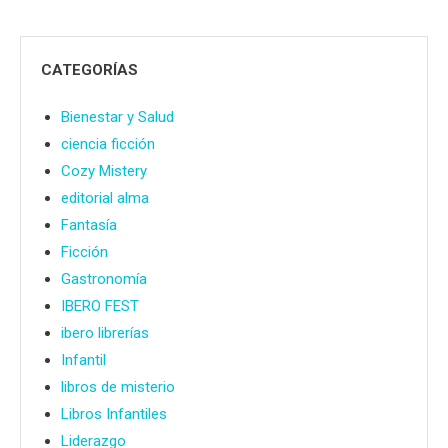
CATEGORÍAS
Bienestar y Salud
ciencia ficción
Cozy Mistery
editorial alma
Fantasía
Ficción
Gastronomía
IBERO FEST
ibero librerías
Infantil
libros de misterio
Libros Infantiles
Liderazgo