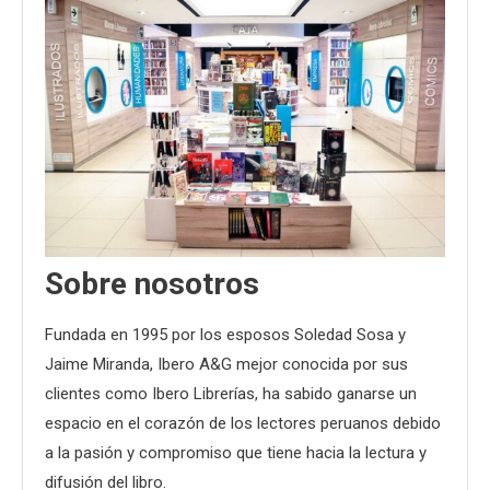
Sobre nosotros
Fundada en 1995 por los esposos Soledad Sosa y
Jaime Miranda, Ibero A&G mejor conocida por sus
clientes como Ibero Librerías, ha sabido ganarse un
espacio en el corazón de los lectores peruanos debido
a la pasión y compromiso que tiene hacia la lectura y
difusión del libro.