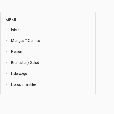
MENÚ
Inicio
Mangas Y Comics
Ficción
Bienestar y Salud
Liderazgo
Libros Infantiles