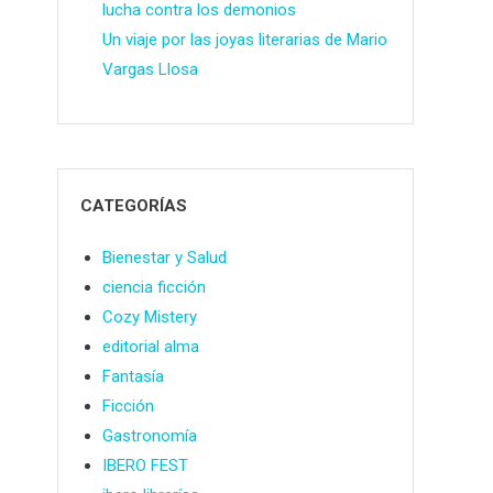
lucha contra los demonios
Un viaje por las joyas literarias de Mario
Vargas Llosa
CATEGORÍAS
Bienestar y Salud
ciencia ficción
Cozy Mistery
editorial alma
Fantasía
Ficción
Gastronomía
IBERO FEST