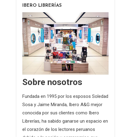
IBERO LIBRERÍAS
Sobre nosotros
Fundada en 1995 por los esposos Soledad
Sosa y Jaime Miranda, Ibero A&G mejor
conocida por sus clientes como Ibero
Librerías, ha sabido ganarse un espacio en
el corazón de los lectores peruanos