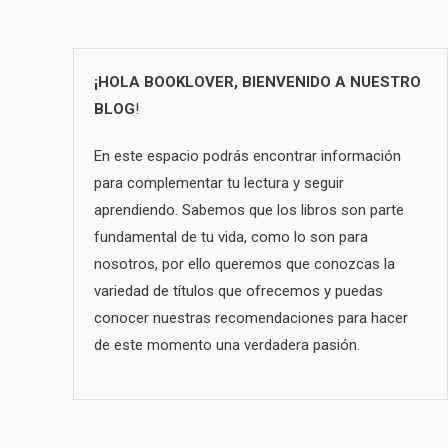
¡HOLA BOOKLOVER, BIENVENIDO A NUESTRO
BLOG
!
En este espacio podrás encontrar información
para complementar tu lectura y seguir
aprendiendo. Sabemos que los libros son parte
fundamental de tu vida, como lo son para
nosotros, por ello queremos que conozcas la
variedad de títulos que ofrecemos y puedas
conocer nuestras recomendaciones para hacer
de este momento una verdadera pasión.