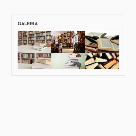
GALERIA