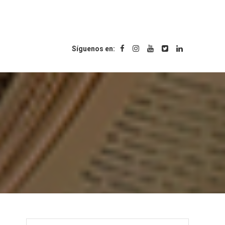
Síguenos en: