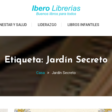
NESTAR Y SALUD
LIDERAZGO
LIBROS INFANTILES
Etiqueta:
Jardín Secreto
Casa
Jardín Secreto