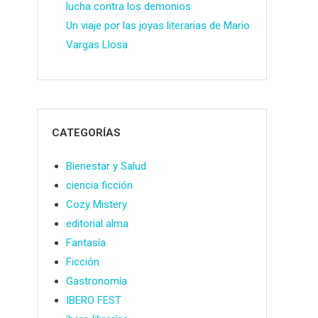
lucha contra los demonios
Un viaje por las joyas literarias de Mario
Vargas Llosa
CATEGORÍAS
Bienestar y Salud
ciencia ficción
Cozy Mistery
editorial alma
Fantasía
Ficción
Gastronomía
IBERO FEST