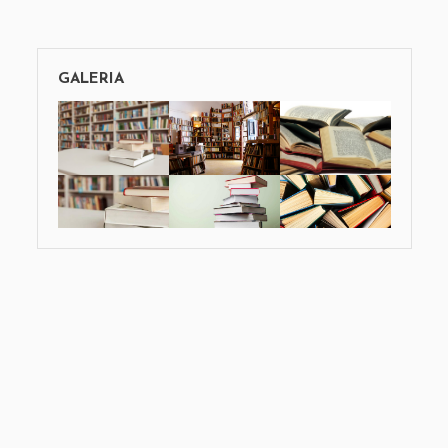
GALERIA