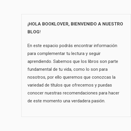
¡HOLA BOOKLOVER, BIENVENIDO A NUESTRO
BLOG
!
En este espacio podrás encontrar información
para complementar tu lectura y seguir
aprendiendo. Sabemos que los libros son parte
fundamental de tu vida, como lo son para
nosotros, por ello queremos que conozcas la
variedad de títulos que ofrecemos y puedas
conocer nuestras recomendaciones para hacer
de este momento una verdadera pasión.