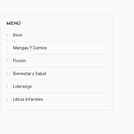
MENÚ
Inicio
Mangas Y Comics
Ficción
Bienestar y Salud
Liderazgo
Libros Infantiles