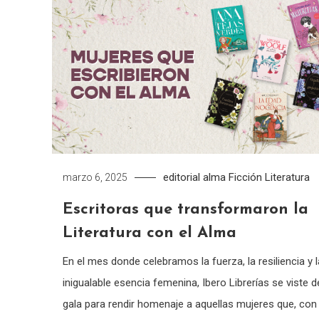
editorial alma
Ficción
Literatura
marzo 6, 2025
Escritoras que transformaron la
Literatura con el Alma
En el mes donde celebramos la fuerza, la resiliencia y l
inigualable esencia femenina, Ibero Librerías se viste d
gala para rendir homenaje a aquellas mujeres que, con