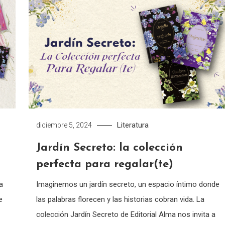
Literatura
diciembre 5, 2024
Jardín Secreto: la colección
perfecta para regalar(te)
a
Imaginemos un jardín secreto, un espacio íntimo donde
e
las palabras florecen y las historias cobran vida. La
colección Jardín Secreto de Editorial Alma nos invita a