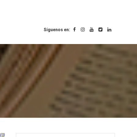
Síguenos en: