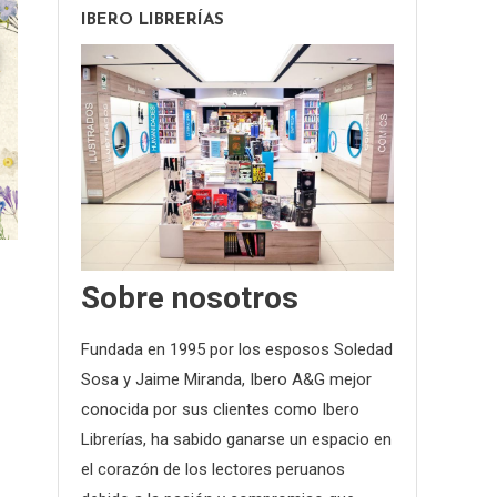
IBERO LIBRERÍAS
Sobre nosotros
Fundada en 1995 por los esposos Soledad
Sosa y Jaime Miranda, Ibero A&G mejor
conocida por sus clientes como Ibero
Librerías, ha sabido ganarse un espacio en
el corazón de los lectores peruanos