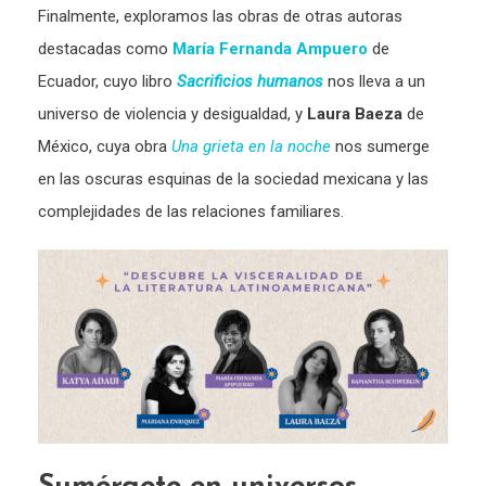
Finalmente, exploramos las obras de otras autoras
destacadas como
María Fernanda Ampuero
de
Ecuador, cuyo libro
Sacrificios humanos
nos lleva a un
universo de violencia y desigualdad, y
Laura Baeza
de
México, cuya obra
Una grieta en la noche
nos sumerge
en las oscuras esquinas de la sociedad mexicana y las
complejidades de las relaciones familiares.