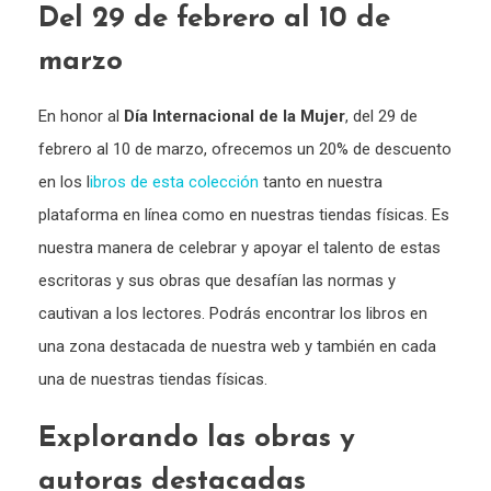
Del 29 de febrero al 10 de
marzo
En honor al
Día Internacional de la Mujer
, del 29 de
febrero al 10 de marzo, ofrecemos un 20% de descuento
en los l
ibros de esta colección
tanto en nuestra
plataforma en línea como en nuestras tiendas físicas. Es
nuestra manera de celebrar y apoyar el talento de estas
escritoras y sus obras que desafían las normas y
cautivan a los lectores. Podrás encontrar los libros en
una zona destacada de nuestra web y también en cada
una de nuestras tiendas físicas.
Explorando las obras y
autoras destacadas