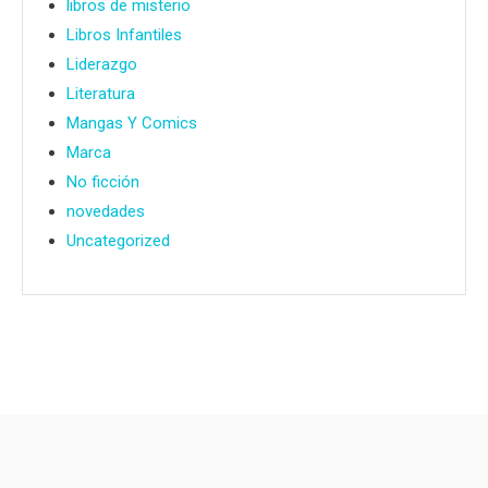
libros de misterio
Libros Infantiles
Liderazgo
Literatura
Mangas Y Comics
Marca
No ficción
novedades
Uncategorized