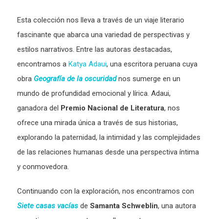
Esta colección nos lleva a través de un viaje literario
fascinante que abarca una variedad de perspectivas y
estilos narrativos. Entre las autoras destacadas,
encontramos a
Katya Adaui
, una escritora peruana cuya
obra
Geografía de la oscuridad
nos sumerge en un
mundo de profundidad emocional y lírica. Adaui,
ganadora del
Premio Nacional de Literatura
, nos
ofrece una mirada única a través de sus historias,
explorando la paternidad, la intimidad y las complejidades
de las relaciones humanas desde una perspectiva íntima
y conmovedora.
Continuando con la exploración, nos encontramos con
Siete casas vacías
de
Samanta Schweblin
, una autora