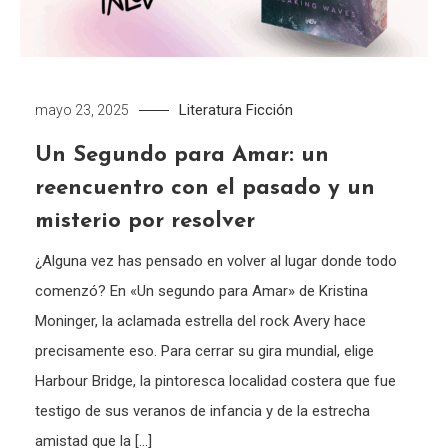
Literatura
Ficción
mayo 23, 2025
Un Segundo para Amar: un
reencuentro con el pasado y un
misterio por resolver
¿Alguna vez has pensado en volver al lugar donde todo
comenzó? En «Un segundo para Amar» de Kristina
Moninger, la aclamada estrella del rock Avery hace
precisamente eso. Para cerrar su gira mundial, elige
Harbour Bridge, la pintoresca localidad costera que fue
testigo de sus veranos de infancia y de la estrecha
amistad que la […]