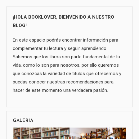
¡HOLA BOOKLOVER, BIENVENIDO A NUESTRO
BLOG
!
En este espacio podrás encontrar información para
complementar tu lectura y seguir aprendiendo.
Sabemos que los libros son parte fundamental de tu
vida, como lo son para nosotros, por ello queremos
que conozcas la variedad de títulos que ofrecemos y
puedas conocer nuestras recomendaciones para
hacer de este momento una verdadera pasión.
GALERIA