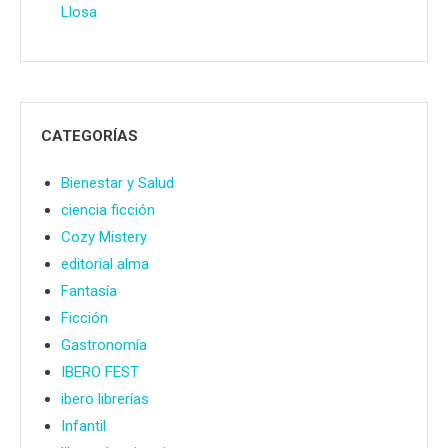
Llosa
CATEGORÍAS
Bienestar y Salud
ciencia ficción
Cozy Mistery
editorial alma
Fantasía
Ficción
Gastronomía
IBERO FEST
ibero librerías
Infantil