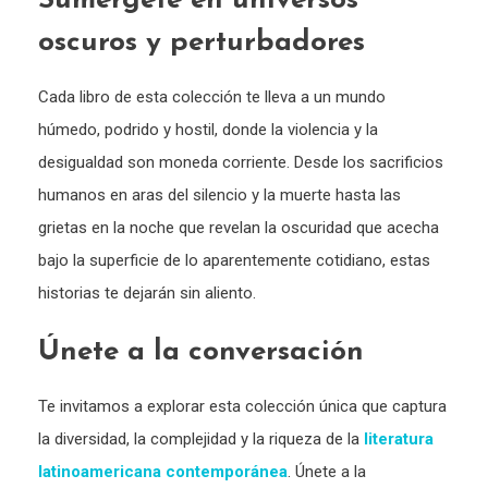
Sumérgete en universos
oscuros y perturbadores
Cada libro de esta colección te lleva a un mundo
húmedo, podrido y hostil, donde la violencia y la
desigualdad son moneda corriente. Desde los sacrificios
humanos en aras del silencio y la muerte hasta las
grietas en la noche que revelan la oscuridad que acecha
bajo la superficie de lo aparentemente cotidiano, estas
historias te dejarán sin aliento.
Únete a la conversación
Te invitamos a explorar esta colección única que captura
la diversidad, la complejidad y la riqueza de la
literatura
latinoamericana contemporánea
. Únete a la