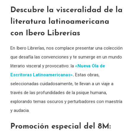
Descubre la visceralidad de la
literatura latinoamericana
con Ibero Librerías
En Ibero Librerías, nos complace presentar una colección
que desafía las convenciones y te sumerge en un mundo
literario visceral y provocativo: la
«Nueva Ola de
Escritoras Latinoamericanas»
.
Estas obras,
seleccionadas cuidadosamente, te llevan a un viaje a
través de las profundidades de la psique humana,
explorando temas oscuros y perturbadores con maestría
y audacia.
Promoción especial del 8M: