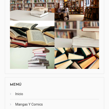
MENÚ
Inicio
Mangas Y Comics