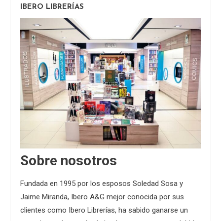
IBERO LIBRERÍAS
Sobre nosotros
Fundada en 1995 por los esposos Soledad Sosa y
Jaime Miranda, Ibero A&G mejor conocida por sus
clientes como Ibero Librerías, ha sabido ganarse un