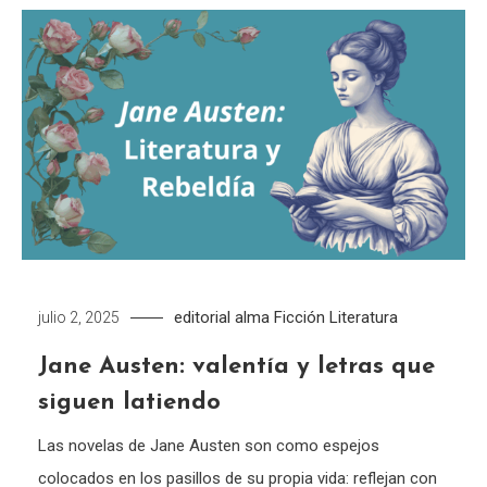
editorial alma
Ficción
Literatura
julio 2, 2025
Jane Austen: valentía y letras que
siguen latiendo
Las novelas de Jane Austen son como espejos
colocados en los pasillos de su propia vida: reflejan con