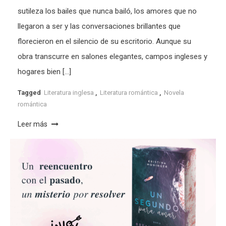
sutileza los bailes que nunca bailó, los amores que no
llegaron a ser y las conversaciones brillantes que
florecieron en el silencio de su escritorio. Aunque su
obra transcurre en salones elegantes, campos ingleses y
hogares bien […]
Tagged
Literatura inglesa
,
Literatura romántica
,
Novela
romántica
Leer más