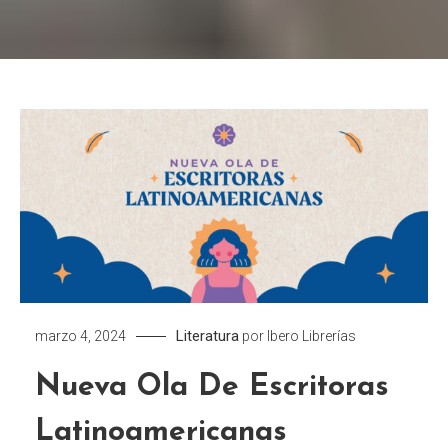
Literatura
marzo 4, 2024
por
Ibero Librerías
Nueva Ola De Escritoras
Latinoamericanas