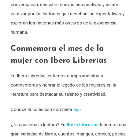
conversación, descubre nuevas perspectivas y déjate
cautivar por las historias que desafían las expectativas y
exploran los rincones más oscuros de la experiencia
humana.
Conmemora el mes de la
mujer con Ibero Librerías
En Ibero Librerías, estamos comprometidos a
conmemoras y honrar el legado de las mujeres en la
literatura para destacar su talento y creatividad.
Conoce la colección completa
aquí
.
¿Te apasiona la lectura? En
Ibero Librerías
tenemos una
gran variedad de libros, cuentos, mangas, cómics, poesía