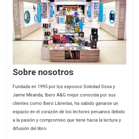
Sobre nosotros
Fundada en 1995 por los esposos Soledad Sosa y
Jaime Miranda, Ibero A&G mejor conocida por sus
clientes como Ibero Librerías, ha sabido ganarse un
espacio en el corazón de los lectores peruanos debido
a la pasión y compromiso que tiene hacia la lectura y
difusión del libro.