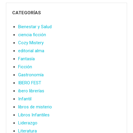
CATEGORÍAS
Bienestar y Salud
ciencia ficción
Cozy Mistery
editorial alma
Fantasía
Ficción
Gastronomía
IBERO FEST
ibero librerías
Infantil
libros de misterio
Libros Infantiles
Liderazgo
Literatura