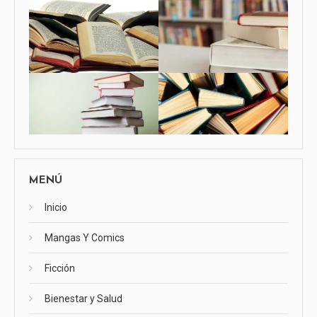
MENÚ
Inicio
Mangas Y Comics
Ficción
Bienestar y Salud