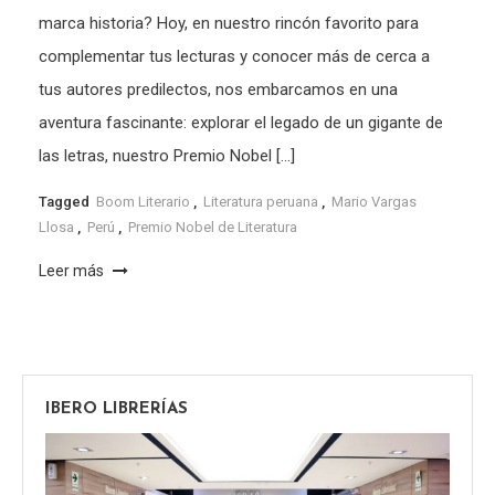
marca historia? Hoy, en nuestro rincón favorito para
complementar tus lecturas y conocer más de cerca a
tus autores predilectos, nos embarcamos en una
aventura fascinante: explorar el legado de un gigante de
las letras, nuestro Premio Nobel […]
Tagged
Boom Literario
,
Literatura peruana
,
Mario Vargas
Llosa
,
Perú
,
Premio Nobel de Literatura
Leer más
IBERO LIBRERÍAS