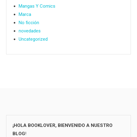
Mangas Y Comics
Marca
No ficción
novedades
Uncategorized
¡HOLA BOOKLOVER, BIENVENIDO A NUESTRO
BLOG
!