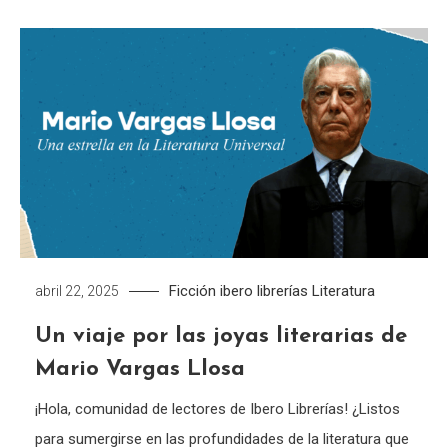
Ficción
ibero librerías
Literatura
abril 22, 2025
Un viaje por las joyas literarias de
Mario Vargas Llosa
¡Hola, comunidad de lectores de Ibero Librerías! ¿Listos
para sumergirse en las profundidades de la literatura que