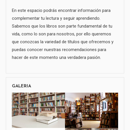
En este espacio podrás encontrar información para
complementar tu lectura y seguir aprendiendo.
Sabemos que los libros son parte fundamental de tu
vida, como lo son para nosotros, por ello queremos
que conozcas la variedad de títulos que ofrecemos y
puedas conocer nuestras recomendaciones para
hacer de este momento una verdadera pasión.
GALERIA