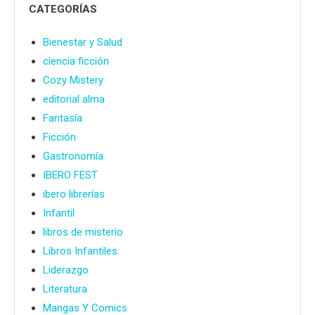
CATEGORÍAS
Bienestar y Salud
ciencia ficción
Cozy Mistery
editorial alma
Fantasía
Ficción
Gastronomía
IBERO FEST
ibero librerías
Infantil
libros de misterio
Libros Infantiles
Liderazgo
Literatura
Mangas Y Comics