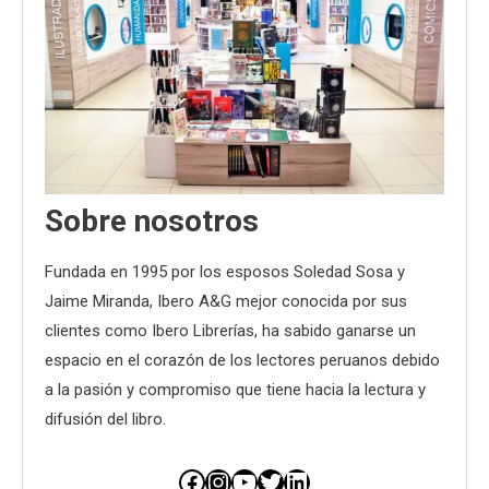
Sobre nosotros
Fundada en 1995 por los esposos Soledad Sosa y
Jaime Miranda, Ibero A&G mejor conocida por sus
clientes como Ibero Librerías, ha sabido ganarse un
espacio en el corazón de los lectores peruanos debido
a la pasión y compromiso que tiene hacia la lectura y
difusión del libro.
Facebook
Instagram
YouTube
Twitter
LinkedIn