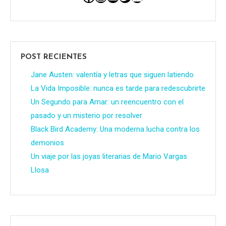
POST RECIENTES
Jane Austen: valentía y letras que siguen latiendo
La Vida Imposible: nunca es tarde para redescubrirte
Un Segundo para Amar: un reencuentro con el
pasado y un misterio por resolver
Black Bird Academy: Una moderna lucha contra los
demonios
Un viaje por las joyas literarias de Mario Vargas
Llosa