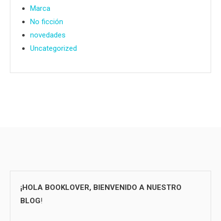
Marca
No ficción
novedades
Uncategorized
¡HOLA BOOKLOVER, BIENVENIDO A NUESTRO
BLOG
!