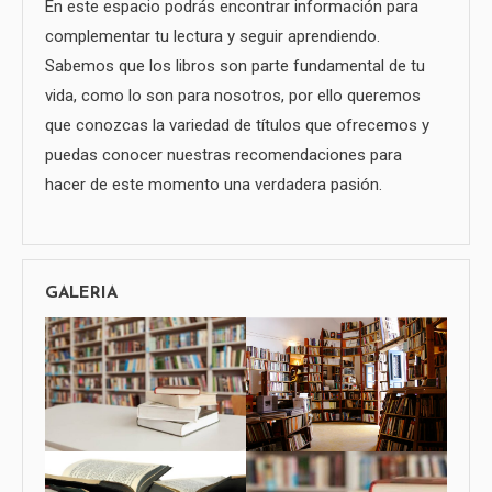
En este espacio podrás encontrar información para
complementar tu lectura y seguir aprendiendo.
Sabemos que los libros son parte fundamental de tu
vida, como lo son para nosotros, por ello queremos
que conozcas la variedad de títulos que ofrecemos y
puedas conocer nuestras recomendaciones para
hacer de este momento una verdadera pasión.
GALERIA