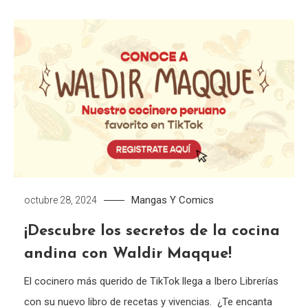
Mangas Y Comics
octubre 28, 2024
¡Descubre los secretos de la cocina
andina con Waldir Maqque!
El cocinero más querido de TikTok llega a Ibero Librerías
con su nuevo libro de recetas y vivencias. ¿Te encanta