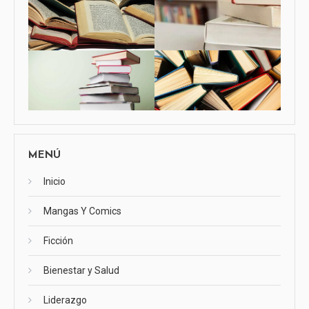
MENÚ
Inicio
Mangas Y Comics
Ficción
Bienestar y Salud
Liderazgo