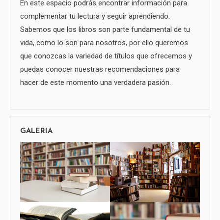
En este espacio podrás encontrar información para
complementar tu lectura y seguir aprendiendo.
Sabemos que los libros son parte fundamental de tu
vida, como lo son para nosotros, por ello queremos
que conozcas la variedad de títulos que ofrecemos y
puedas conocer nuestras recomendaciones para
hacer de este momento una verdadera pasión.
GALERIA