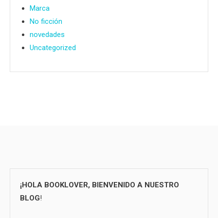
Marca
No ficción
novedades
Uncategorized
¡HOLA BOOKLOVER, BIENVENIDO A NUESTRO
BLOG
!