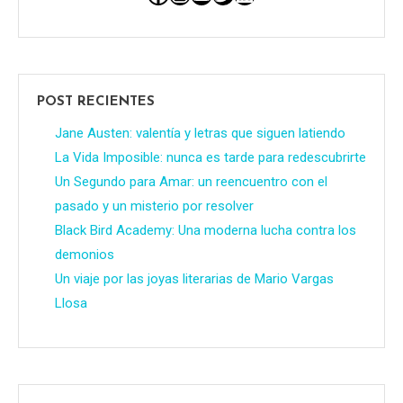
POST RECIENTES
Jane Austen: valentía y letras que siguen latiendo
La Vida Imposible: nunca es tarde para redescubrirte
Un Segundo para Amar: un reencuentro con el
pasado y un misterio por resolver
Black Bird Academy: Una moderna lucha contra los
demonios
Un viaje por las joyas literarias de Mario Vargas
Llosa