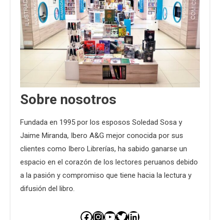
Sobre nosotros
Fundada en 1995 por los esposos Soledad Sosa y
Jaime Miranda, Ibero A&G mejor conocida por sus
clientes como Ibero Librerías, ha sabido ganarse un
espacio en el corazón de los lectores peruanos debido
a la pasión y compromiso que tiene hacia la lectura y
difusión del libro.
Facebook
Instagram
YouTube
Twitter
LinkedIn