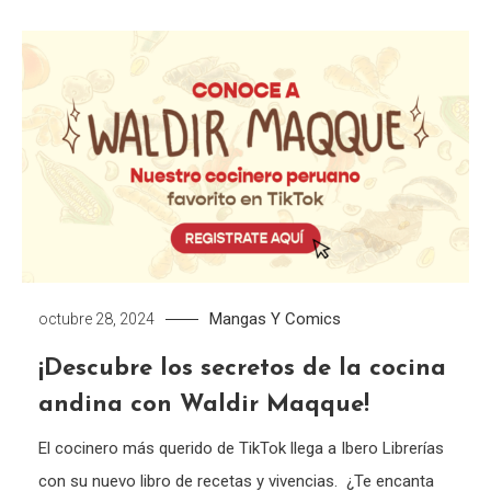
Mangas Y Comics
octubre 28, 2024
¡Descubre los secretos de la cocina
andina con Waldir Maqque!
El cocinero más querido de TikTok llega a Ibero Librerías
con su nuevo libro de recetas y vivencias. ¿Te encanta