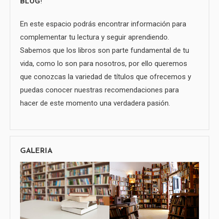
BLOG
!
En este espacio podrás encontrar información para
complementar tu lectura y seguir aprendiendo.
Sabemos que los libros son parte fundamental de tu
vida, como lo son para nosotros, por ello queremos
que conozcas la variedad de títulos que ofrecemos y
puedas conocer nuestras recomendaciones para
hacer de este momento una verdadera pasión.
GALERIA