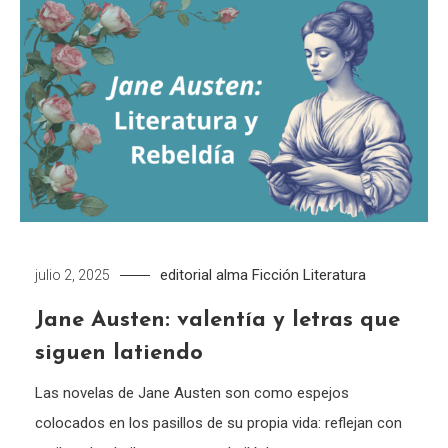
editorial alma
Ficción
Literatura
julio 2, 2025
Jane Austen: valentía y letras que
siguen latiendo
Las novelas de Jane Austen son como espejos
colocados en los pasillos de su propia vida: reflejan con