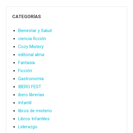
CATEGORÍAS
Bienestar y Salud
ciencia ficción
Cozy Mistery
editorial alma
Fantasía
Ficción
Gastronomía
IBERO FEST
ibero librerías
Infantil
libros de misterio
Libros Infantiles
Liderazgo