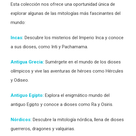
Esta colección nos ofrece una oportunidad única de
explorar algunas de las mitologías más fascinantes del
mundo:
Incas:
Descubre los misterios del Imperio Inca y conoce
a sus dioses, como Inti y Pachamama.
Antigua Grecia:
Sumérgete en el mundo de los dioses
olímpicos y vive las aventuras de héroes como Hércules
y Odiseo.
Antiguo Egipto:
Explora el enigmático mundo del
antiguo Egipto y conoce a dioses como Ra y Osiris.
Nórdicos:
Descubre la mitología nórdica, llena de dioses
guerreros, dragones y valquirias.