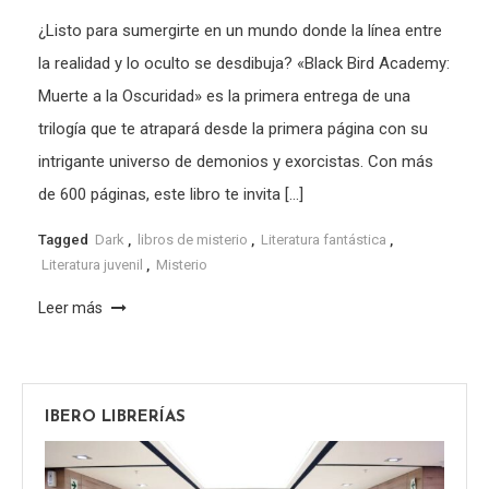
¿Listo para sumergirte en un mundo donde la línea entre
la realidad y lo oculto se desdibuja? «Black Bird Academy:
Muerte a la Oscuridad» es la primera entrega de una
trilogía que te atrapará desde la primera página con su
intrigante universo de demonios y exorcistas. Con más
de 600 páginas, este libro te invita […]
Tagged
Dark
,
libros de misterio
,
Literatura fantástica
,
Literatura juvenil
,
Misterio
Leer más
IBERO LIBRERÍAS