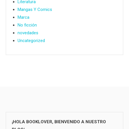
Literatura
Mangas Y Comics
Marca
No ficción
novedades
Uncategorized
¡HOLA BOOKLOVER, BIENVENIDO A NUESTRO