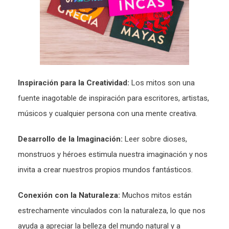
Inspiración para la Creatividad:
Los mitos son una
fuente inagotable de inspiración para escritores, artistas,
músicos y cualquier persona con una mente creativa.
Desarrollo de la Imaginación:
Leer sobre dioses,
monstruos y héroes estimula nuestra imaginación y nos
invita a crear nuestros propios mundos fantásticos.
Conexión con la Naturaleza:
Muchos mitos están
estrechamente vinculados con la naturaleza, lo que nos
ayuda a apreciar la belleza del mundo natural y a