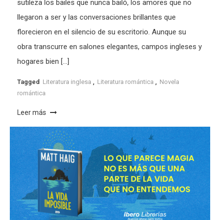
sutileza los bailes que nunca bailó, los amores que no
llegaron a ser y las conversaciones brillantes que
florecieron en el silencio de su escritorio. Aunque su
obra transcurre en salones elegantes, campos ingleses y
hogares bien […]
Tagged
Literatura inglesa
,
Literatura romántica
,
Novela
romántica
Leer más