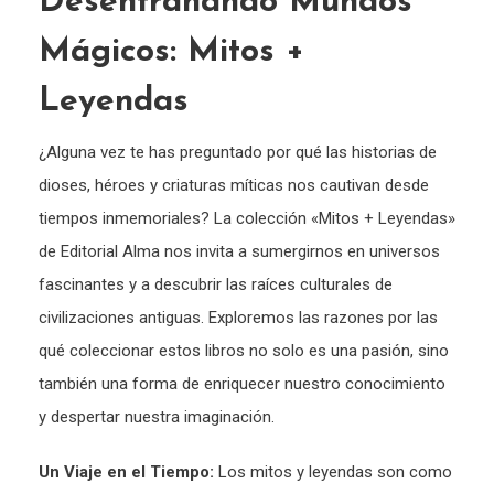
Desentrañando Mundos
Mágicos: Mitos +
Leyendas
¿Alguna vez te has preguntado por qué las historias de
dioses, héroes y criaturas míticas nos cautivan desde
tiempos inmemoriales? La colección «Mitos + Leyendas»
de Editorial Alma nos invita a sumergirnos en universos
fascinantes y a descubrir las raíces culturales de
civilizaciones antiguas. Exploremos las razones por las
qué coleccionar estos libros no solo es una pasión, sino
también una forma de enriquecer nuestro conocimiento
y despertar nuestra imaginación.
Un Viaje en el Tiempo:
Los mitos y leyendas son como