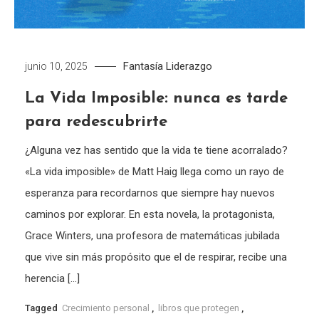
Fantasía
Liderazgo
junio 10, 2025
La Vida Imposible: nunca es tarde
para redescubrirte
¿Alguna vez has sentido que la vida te tiene acorralado?
«La vida imposible» de Matt Haig llega como un rayo de
esperanza para recordarnos que siempre hay nuevos
caminos por explorar. En esta novela, la protagonista,
Grace Winters, una profesora de matemáticas jubilada
que vive sin más propósito que el de respirar, recibe una
herencia […]
Tagged
Crecimiento personal
,
libros que protegen
,