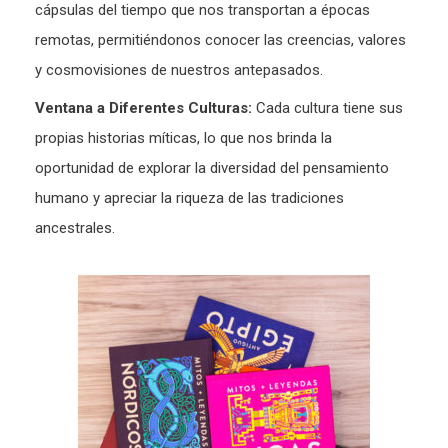
cápsulas del tiempo que nos transportan a épocas
remotas, permitiéndonos conocer las creencias, valores
y cosmovisiones de nuestros antepasados.
Ventana a Diferentes Culturas:
Cada cultura tiene sus
propias historias míticas, lo que nos brinda la
oportunidad de explorar la diversidad del pensamiento
humano y apreciar la riqueza de las tradiciones
ancestrales.