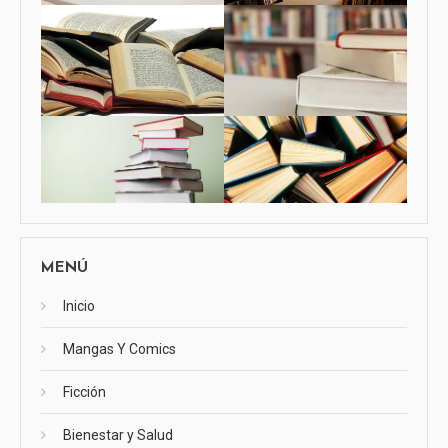
MENÚ
Inicio
Mangas Y Comics
Ficción
Bienestar y Salud