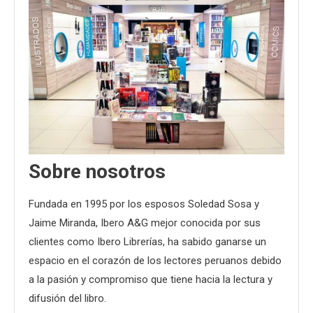
Sobre nosotros
Fundada en 1995 por los esposos Soledad Sosa y
Jaime Miranda, Ibero A&G mejor conocida por sus
clientes como Ibero Librerías, ha sabido ganarse un
espacio en el corazón de los lectores peruanos debido
a la pasión y compromiso que tiene hacia la lectura y
difusión del libro.