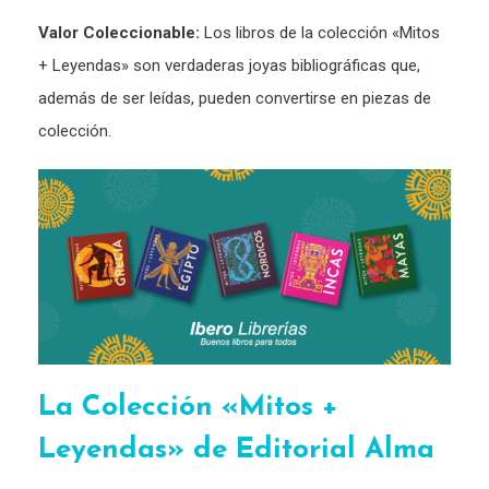
Valor Coleccionable:
Los libros de la colección «Mitos
+ Leyendas» son verdaderas joyas bibliográficas que,
además de ser leídas, pueden convertirse en piezas de
colección.
La Colección «Mitos +
Leyendas» de Editorial Alma