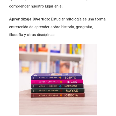
comprender nuestro lugar en él.
Aprendizaje Divertido:
Estudiar mitología es una forma
entretenida de aprender sobre historia, geografía,
filosofía y otras disciplinas.