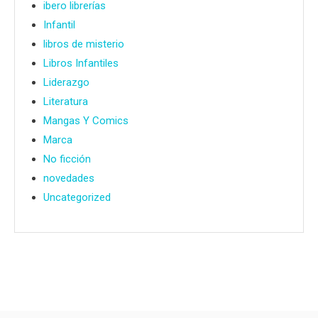
ibero librerías
Infantil
libros de misterio
Libros Infantiles
Liderazgo
Literatura
Mangas Y Comics
Marca
No ficción
novedades
Uncategorized