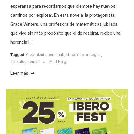
esperanza para recordarnos que siempre hay nuevos
caminos por explorar. En esta novela, la protagonista,
Grace Winters, una profesora de matemáticas jubilada
que vive sin más propósito que el de respirar, recibe una
herencia […]
Tagged
Crecimiento personal
,
libros que protegen
,
Literatura romántica
,
Matt Haig
Leer más