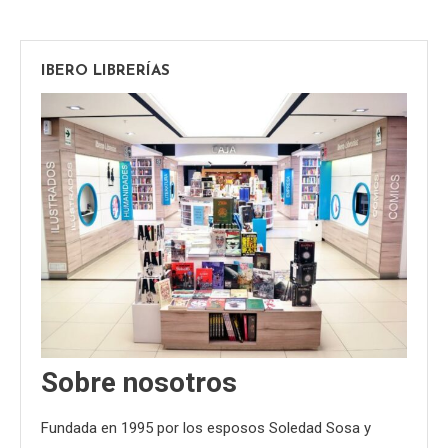
IBERO LIBRERÍAS
Sobre nosotros
Fundada en 1995 por los esposos Soledad Sosa y