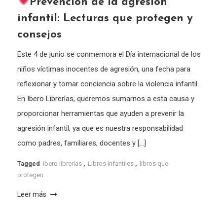
Prevención de la agresión
infantil: Lecturas que protegen y
consejos
Este 4 de junio se conmemora el Día internacional de los
niños víctimas inocentes de agresión, una fecha para
reflexionar y tomar conciencia sobre la violencia infantil.
En Ibero Librerías, queremos sumarnos a esta causa y
proporcionar herramientas que ayuden a prevenir la
agresión infantil, ya que es nuestra responsabilidad
como padres, familiares, docentes y […]
Tagged
ibero librerías
,
Libros Infantiles
,
libros que
protegen
Leer más