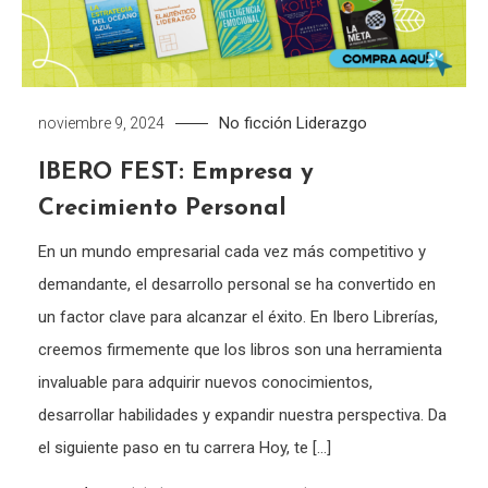
No ficción
Liderazgo
noviembre 9, 2024
IBERO FEST: Empresa y
Crecimiento Personal
En un mundo empresarial cada vez más competitivo y
demandante, el desarrollo personal se ha convertido en
un factor clave para alcanzar el éxito. En Ibero Librerías,
creemos firmemente que los libros son una herramienta
invaluable para adquirir nuevos conocimientos,
desarrollar habilidades y expandir nuestra perspectiva. Da
el siguiente paso en tu carrera Hoy, te […]