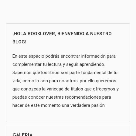
¡HOLA BOOKLOVER, BIENVENIDO A NUESTRO
BLOG
!
En este espacio podrás encontrar información para
complementar tu lectura y seguir aprendiendo.
Sabemos que los libros son parte fundamental de tu
vida, como lo son para nosotros, por ello queremos
que conozcas la variedad de títulos que ofrecemos y
puedas conocer nuestras recomendaciones para
hacer de este momento una verdadera pasión.
GALERIA