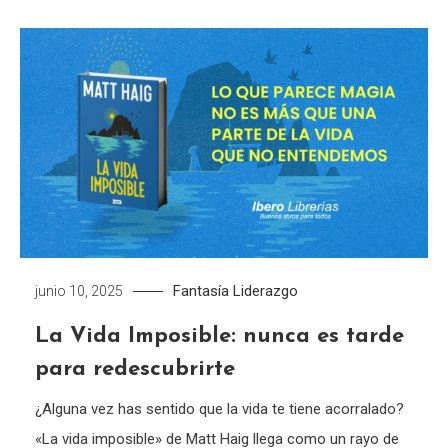
Fantasía
Liderazgo
junio 10, 2025
La Vida Imposible: nunca es tarde
para redescubrirte
¿Alguna vez has sentido que la vida te tiene acorralado?
«La vida imposible» de Matt Haig llega como un rayo de