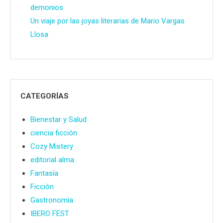
demonios
Un viaje por las joyas literarias de Mario Vargas
Llosa
CATEGORÍAS
Bienestar y Salud
ciencia ficción
Cozy Mistery
editorial alma
Fantasía
Ficción
Gastronomía
IBERO FEST