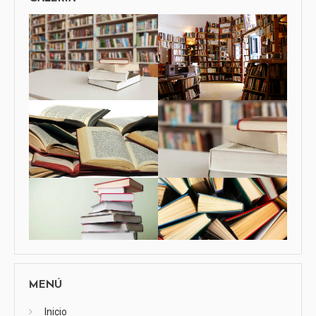
MENÚ
Inicio